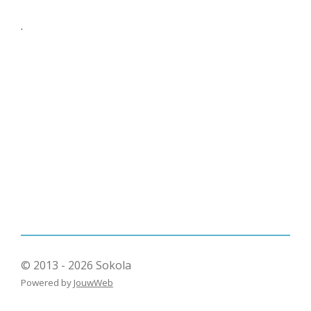
.
© 2013 - 2026 Sokola
Powered by
JouwWeb